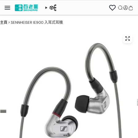
主頁
>
SENNHEISER IE900 入耳式耳機