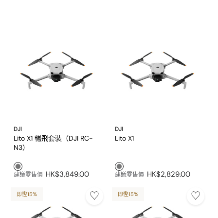
DJI
DJI
Lito X1 暢飛套裝（DJI RC-
Lito X1
N3）
灰色1
灰色1
HK$3,849.00
HK$2,829.00
建議零售價
建議零售價
即慳15%
即慳15%