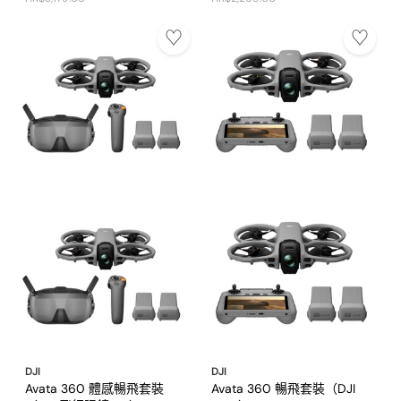
DJI
DJI
Avata 360 體感暢飛套裝
Avata 360 暢飛套裝（DJI