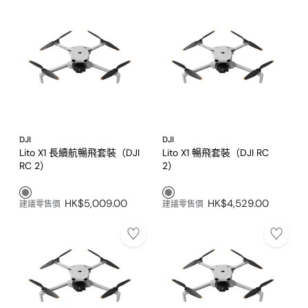
DJI
DJI
Lito X1 長續航暢飛套裝（DJI
Lito X1 暢飛套裝（DJI RC
RC 2）
2）
灰色1
灰色1
HK$5,009.00
HK$4,529.00
建議零售價
建議零售價