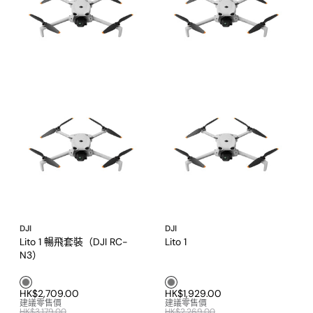
DJI
DJI
Lito 1 暢飛套裝（DJI RC-
Lito 1
N3）
灰色1
灰色1
HK$2,709.00
HK$1,929.00
建議零售價
建議零售價
HK$3,179.00
HK$2,269.00