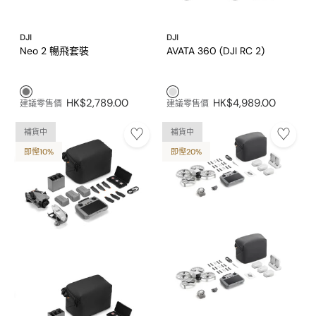
DJI
DJI
Neo 2 暢飛套裝
AVATA 360 (DJI RC 2)
灰色1
淺灰色1
HK$2,789.00
HK$4,989.00
建議零售價
建議零售價
補貨中
補貨中
即慳10%
即慳20%