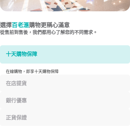
選擇
百老滙
購物更稱心滿意
從售前到售後，我們都用心了解您的不同需求。
十天購物保障
在線購物，即享十天購物保障
在店提貨
銀行優惠
正貨保證