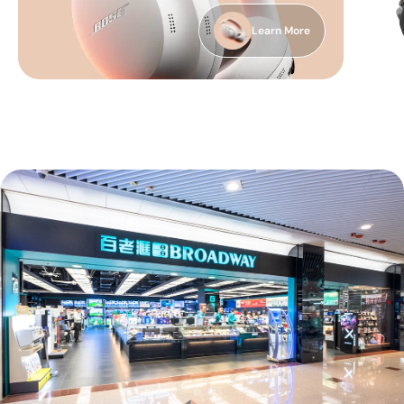
Learn More