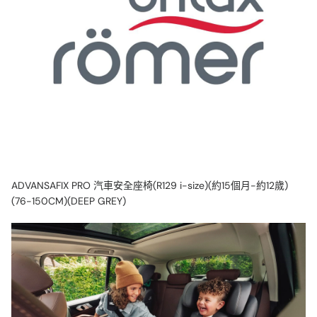
ADVANSAFIX PRO 汽車安全座椅(R129 i-size)(約15個月-約12歲)
(76-150CM)(DEEP GREY)