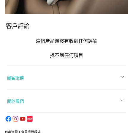
客戶評論
這個產品還沒有收到任何評論
找不到任何項目
顧客服務
關於我們
百老滙電子會員手機程式