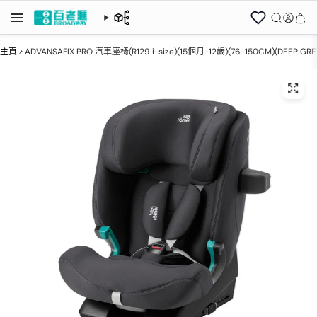
主頁
>
ADVANSAFIX PRO 汽車座椅(R129 i-size)(15個月-12歲)(76-150CM)(DEEP GRE