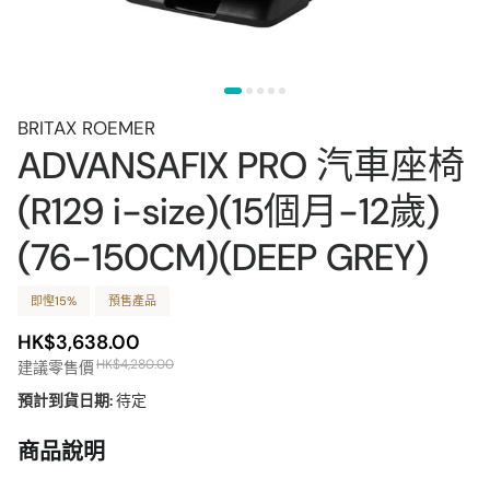
BRITAX ROEMER
ADVANSAFIX PRO 汽車座椅
(R129 i-size)(15個月-12歲)
(76-150CM)(DEEP GREY)
即慳15%
預售產品
HK$3,638.00
HK$4,280.00
建議零售價
預計到貨日期:
待定
商品說明