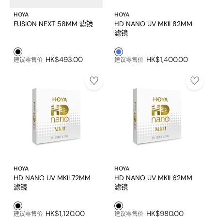
HOYA
HOYA
FUSION NEXT 58MM 滤镜
HD NANO UV MKII 82MM
滤镜
黑色1
蓝色1
HK$493.00
HK$1,400.00
建议零售价
建议零售价
HOYA
HOYA
HD NANO UV MKII 72MM
HD NANO UV MKII 62MM
滤镜
滤镜
黑色1
黑色1
HK$1,120.00
HK$980.00
建议零售价
建议零售价