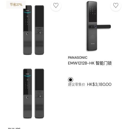
节省27%
PANASONIC
EMW1212B-HK 智能门锁
黑色1
HK$3,180.00
建议零售价