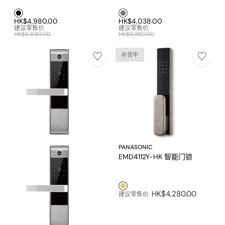
黑色1
灰色1
HK$4,980.00
HK$4,038.00
建议零售价
建议零售价
HK$6,680.00
HK$8,380.00
补货中
PANASONIC
EMD4112Y-HK 智能门锁
金色1
HK$4,280.00
建议零售价