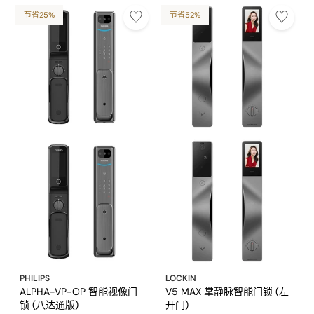
节省25%
节省52%
PHILIPS
LOCKIN
ALPHA-VP-OP 智能视像门
V5 MAX 掌静脉智能门锁 (左
锁 (八达通版)
开门)