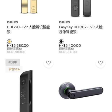
PHILIPS
PHILIPS
DDL720-FVP 人脸辨识智能
EasyKey DDL702-FVP 人脸
锁
视像智能锁
金色1
黑色1
HK$5,580.00
HK$5,400.00
建议零售价
建议零售价
HK$6,980.00
HK$6,780.00
补货中
节省33%